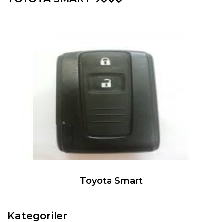
Toyota Smart
Kategoriler