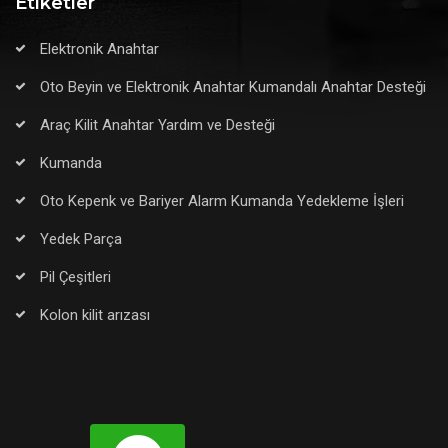
Etiketler
Elektronik Anahtar
Oto Beyin ve Elektronik Anahtar Kumandalı Anahtar Desteği
Araç Kilit Anahtar Yardım ve Desteği
Kumanda
Oto Kepenk ve Bariyer Alarm Kumanda Yedekleme İşleri
Yedek Parça
Pil Çeşitleri
Kolon kilit arızası