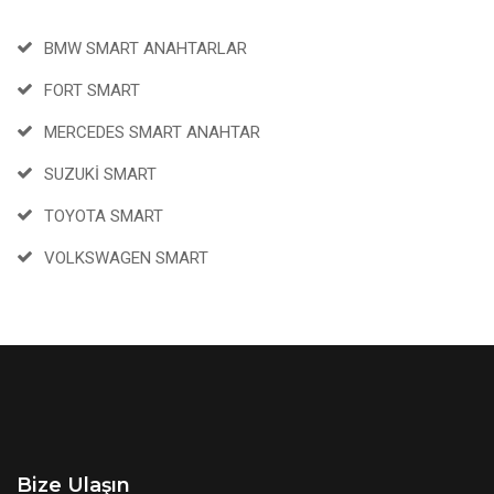
BMW SMART ANAHTARLAR
FORT SMART
MERCEDES SMART ANAHTAR
SUZUKİ SMART
TOYOTA SMART
VOLKSWAGEN SMART
Bize Ulaşın