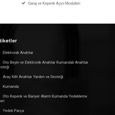
Garaj ve Kepenk Açıcı Modülleri
tiketler
Elektronik Anahtar
Oto Beyin ve Elektronik Anahtar Kumandalı Anahtar
steği
Araç Kilit Anahtar Yardım ve Desteği
Kumanda
Oto Kepenk ve Bariyer Alarm Kumanda Yedekleme
leri
Yedek Parça