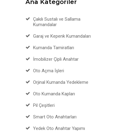
Ana Kategoriler
Çakılı Sustalı ve Sallama
Kumandalar
Garaj ve Kepenk Kumandaları
Kumanda Tamiratları
İmobilizer Çipli Anahtar
Oto Açma İşleri
Orjinal Kumanda Yedekleme
Oto Kumanda Kapları
Pil Çeşitleri
Smart Oto Anahtarları
Yedek Oto Anahtar Yapımı