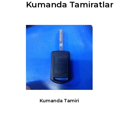
Kumanda Tamiratlar
Kumanda Tamiri