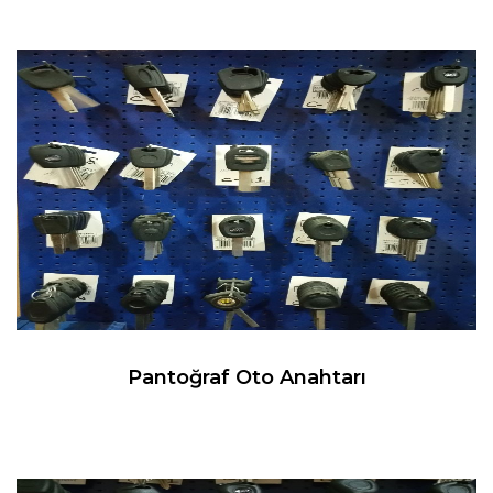
Pantoğraf Oto Anahtarı