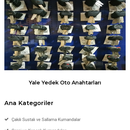
Yale Yedek Oto Anahtarları
Ana Kategoriler
Çakılı Sustalı ve Sallama Kumandalar